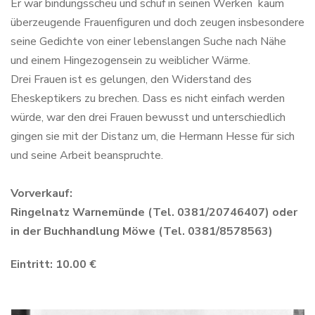
Er war bindungsscheu und schuf in seinen Werken kaum
überzeugende Frauenfiguren und doch zeugen insbesondere
seine Gedichte von einer lebenslangen Suche nach Nähe
und einem Hingezogensein zu weiblicher Wärme.
Drei Frauen ist es gelungen, den Widerstand des
Eheskeptikers zu brechen. Dass es nicht einfach werden
würde, war den drei Frauen bewusst und unterschiedlich
gingen sie mit der Distanz um, die Hermann Hesse für sich
und seine Arbeit beanspruchte.
Vorverkauf:
Ringelnatz Warnemünde (Tel. 0381/20746407) oder
in der Buchhandlung Möwe (Tel. 0381/8578563)
Eintritt: 10.00 €