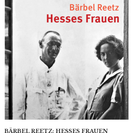
BÄRBEL REETZ: HESSES FRAUEN