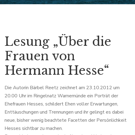
Lesung „Über die
Frauen von
Hermann Hesse“
Die Autorin Bärbel Reetz zeichnet am 23.10.2012 um
20.00 Uhr im Ringelnatz Warnemünde ein Porträt der
Ehefrauen Hesses, schildert Ehen voller Erwartungen,
Enttäuschungen und Trennungen und ihr gelingt es dabei
neue, bisher wenig beachtete Facetten der Persönlichkeit
Hesses sichtbar zu machen.