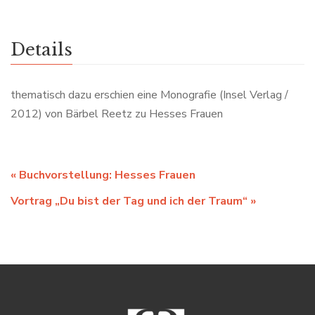
Details
thematisch dazu erschien eine Monografie (Insel Verlag /
2012) von Bärbel Reetz zu Hesses Frauen
«
Buchvorstellung: Hesses Frauen
Vortrag „Du bist der Tag und ich der Traum“
»