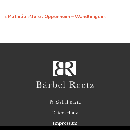
«
Matinée »Meret Oppenheim – Wandlungen«
© Bärbel Reetz
Datenschutz
Impressum