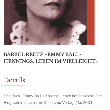
BÄRBEL REETZ »EMMY BALL-
HENNINGS: LEBEN IM VIELLEICHT«
Details
Das Buch "Emmy Ball-Hennings: Leben im Vielleicht. Eine
Biographie" erschien im Suhrkamp Verlag (Mai 2001).