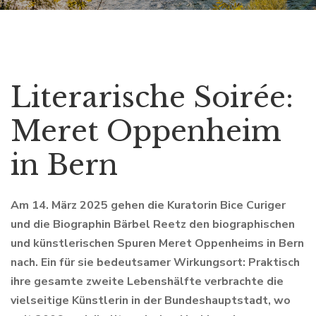
Literarische Soirée:
Meret Oppenheim
in Bern
Am 14. März 2025 gehen die Kuratorin Bice Curiger
und die Biographin Bärbel Reetz den biographischen
und künstlerischen Spuren Meret Oppenheims in Bern
nach. Ein für sie bedeutsamer Wirkungsort: Praktisch
ihre gesamte zweite Lebenshälfte verbrachte die
vielseitige Künstlerin in der Bundeshauptstadt, wo