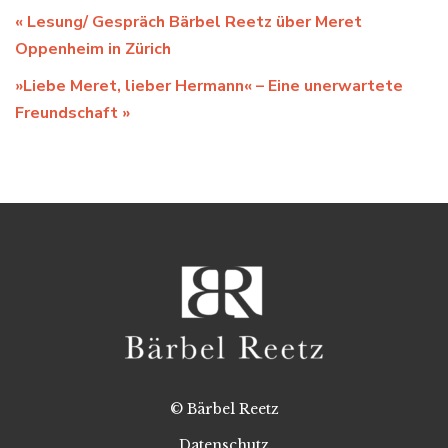
«
Lesung/ Gespräch Bärbel Reetz über Meret
Oppenheim in Zürich
»Liebe Meret, lieber Hermann« – Eine unerwartete
Freundschaft
»
© Bärbel Reetz
Datenschutz