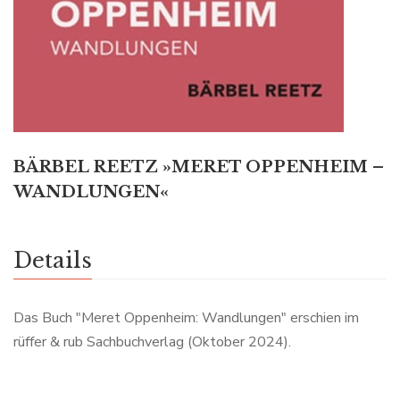
BÄRBEL REETZ »MERET OPPENHEIM –
WANDLUNGEN«
Details
Das Buch "Meret Oppenheim: Wandlungen" erschien im
rüffer & rub Sachbuchverlag (Oktober 2024).