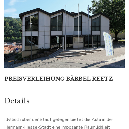
PREISVERLEIHUNG BÄRBEL REETZ
Details
Idyllisch über der Stadt gelegen bietet die Aula in der
Hermann-Hesse-Stadt eine imposante Räumlichkeit