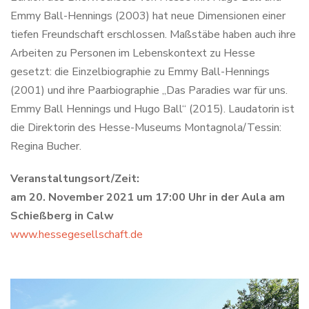
Emmy Ball-Hennings (2003) hat neue Dimensionen einer
tiefen Freundschaft erschlossen. Maßstäbe haben auch ihre
Arbeiten zu Personen im Lebenskontext zu Hesse
gesetzt: die Einzelbiographie zu Emmy Ball-Hennings
(2001) und ihre Paarbiographie „Das Paradies war für uns.
Emmy Ball Hennings und Hugo Ball“ (2015). Laudatorin ist
die Direktorin des Hesse-Museums Montagnola/Tessin:
Regina Bucher.
Veranstaltungsort/Zeit:
am 20. November 2021 um 17:00 Uhr in der Aula am
Schießberg in Calw
www.hessegesellschaft.de