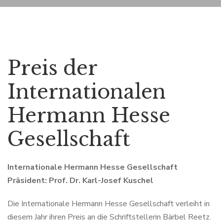
Preis der
Internationalen
Hermann Hesse
Gesellschaft
Internationale Hermann Hesse Gesellschaft
Präsident: Prof. Dr. Karl-Josef Kuschel
Die Internationale Hermann Hesse Gesellschaft verleiht in
diesem Jahr ihren Preis an die Schriftstellerin Bärbel Reetz.