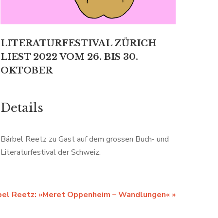
LITERATURFESTIVAL ZÜRICH
LIEST 2022 VOM 26. BIS 30.
OKTOBER
Details
Bärbel Reetz zu Gast auf dem grossen Buch- und
Literaturfestival der Schweiz.
bel Reetz: »Meret Oppenheim – Wandlungen«
»