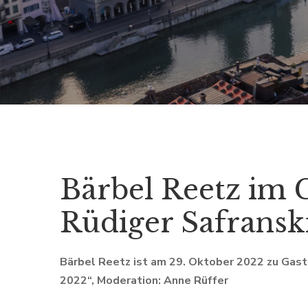
Bärbel Reetz im 
Rüdiger Safransk
Bärbel Reetz ist am 29. Oktober 2022 zu Gast 
2022“, Moderation: Anne Rüffer