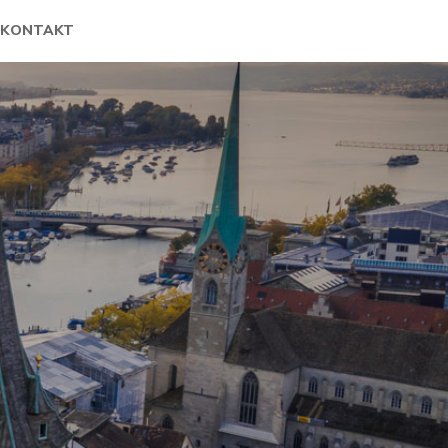
KONTAKT