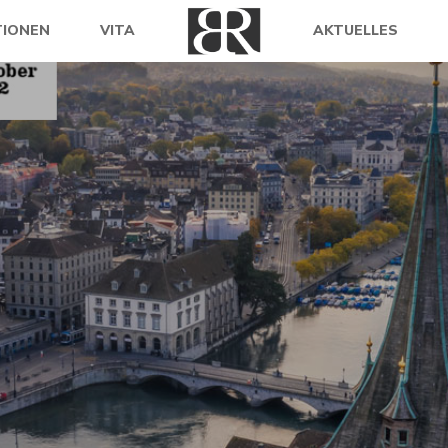
TIONEN
VITA
AKTUELLES