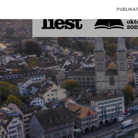
PUBLIKA