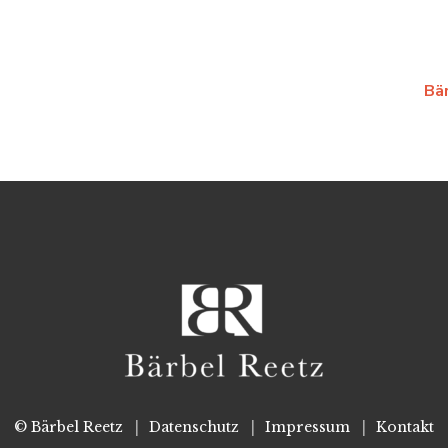
Bä
© Bärbel Reetz
Datenschutz
Impressum
Kontakt