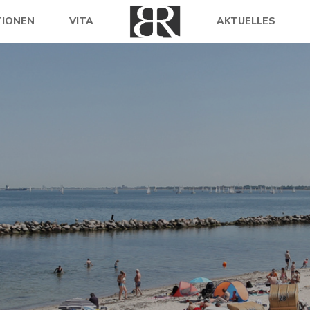
TIONEN
VITA
AKTUELLES