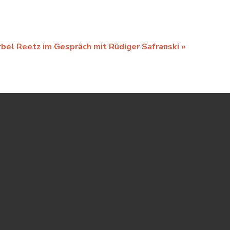
rbel Reetz im Gespräch mit Rüdiger Safranski
»