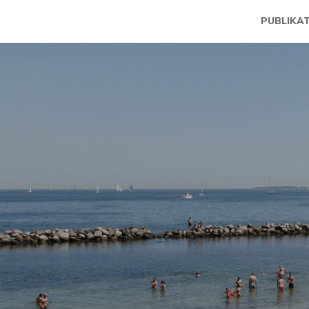
PUBLIKA