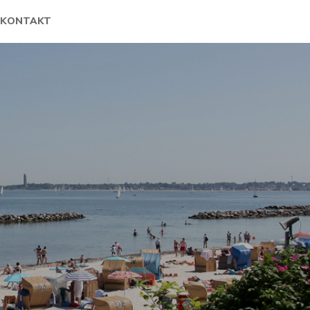
KONTAKT