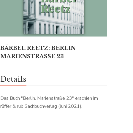
BÄRBEL REETZ: BERLIN
MARIENSTRASSE 23
Details
Das Buch "Berlin, Marienstraße 23" erschien im
rüffer & rub Sachbuchverlag (Juni 2021).