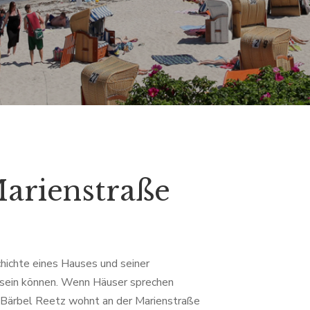
Marienstraße
chichte eines Hauses und seiner
 sein können. Wenn Häuser sprechen
n Bärbel Reetz wohnt an der Marienstraße