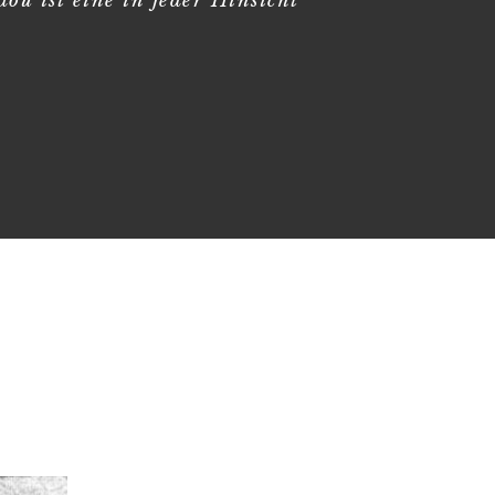
u ist eine in jeder Hinsicht