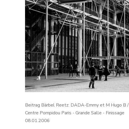
Beitrag Bärbel Reetz: DADA-Emmy et M Hugo B /
Centre Pompidou Paris - Grande Salle - Finissage
08.01.2006