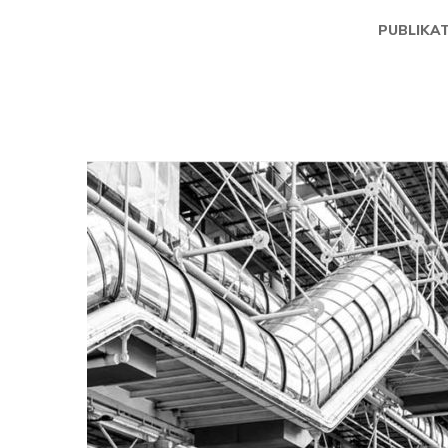
PUBLIKA