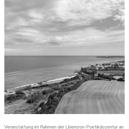
Veranstaltung im Rahmen der Liliencron-Poetikdozentur an