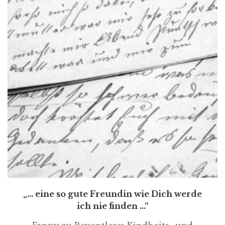
„... eine so gute Freundin wie Dich werde
ich nie finden ...“