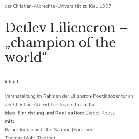
der Christian-Albrechts-Universität zu Kiel, 1997
Detlev Liliencron –
„champion of the
world“
Inhalt
Veranstaltung im Rahmen der Liliencron-Poetikdozentur an
der Christian-Albrechts-Universität zu Kiel
Idee, Einrichtung und Realisation:
Bärbel Reetz
mit:
Rainer Jordan und Olaf Salmon (Sprecher)
Thomas Mohr (Bariton)