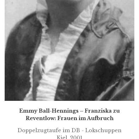
Emmy Ball-Hennings – Franziska zu
Reventlow: Frauen im Aufbruch
Doppelzugtaufe im DB - Lokschuppen
Kiel, 2001