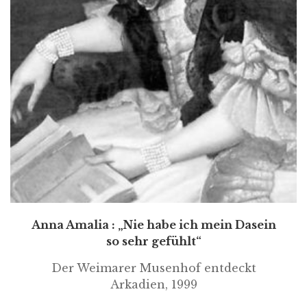
Anna Amalia : „Nie habe ich mein Dasein
so sehr gefühlt“
Der Weimarer Musenhof entdeckt
Arkadien, 1999