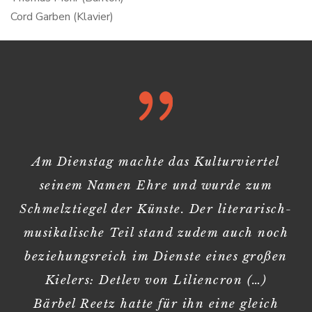
Cord Garben (Klavier)
Am Dienstag machte das Kulturviertel
seinem Namen Ehre und wurde zum
Schmelztiegel der Künste. Der literarisch-
musikalische Teil stand zudem auch noch
beziehungsreich im Dienste eines großen
Kielers: Detlev von Liliencron (…)
Bärbel Reetz hatte für ihn eine gleich