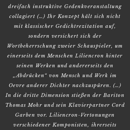
dreifach instruktive Gedenkveranstaltung
collagiert (…) Ihr Konzept hält sich nicht
mit klassischer Gedichtrezitation auf,
sondern versichert sich der
Wortbeherrschung zweier Schauspieler, um
einerseits dem Menschen Liliencron hinter
seinen Werken und andererseits den
„Abdrücken“ von Mensch und Werk im
Oevre anderer Dichter nachzuspüren. (…)
In die dritte Dimension stießen der Bariton
Thomas Mohr und sein Klavierpartner Cord
Garben vor. Liliencron-Vertonungen
verschiedener Komponisten, ihrerseits