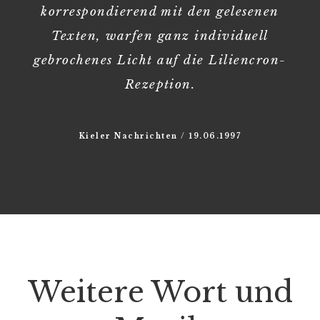
korrespondierend mit den gelesenen
Texten, warfen ganz individuell
gebrochenes Licht auf die Liliencron-
Rezeption.
Kieler Nachrichten / 19.06.1997
Weitere Wort und