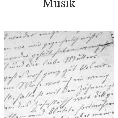
Musik