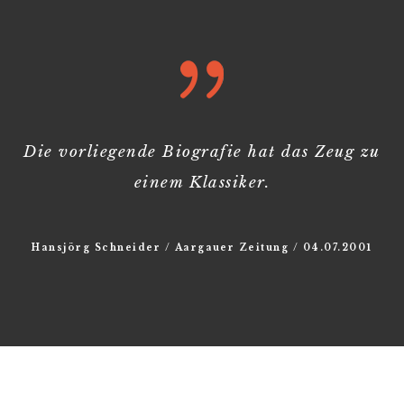
Die vorliegende Biografie hat das Zeug zu
einem Klassiker.
Hansjörg Schneider / Aargauer Zeitung / 04.07.2001