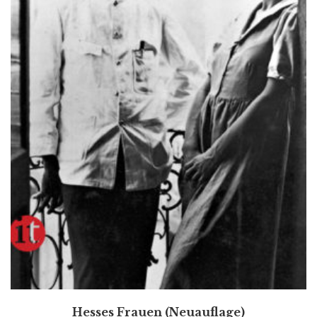
Hesses Frauen (Neuauflage)