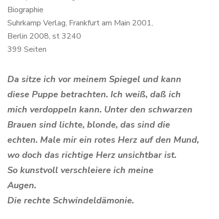
Biographie
Suhrkamp Verlag, Frankfurt am Main 2001,
Berlin 2008, st 3240
399 Seiten
Da sitze ich vor meinem Spiegel und kann
diese Puppe betrachten. Ich weiß, daß ich
mich verdoppeln kann. Unter den schwarzen
Brauen sind lichte, blonde, das sind die
echten. Male mir ein rotes Herz auf den Mund,
wo doch das richtige Herz unsichtbar ist.
So kunstvoll verschleiere ich meine
Augen.
Die rechte Schwindeldämonie.