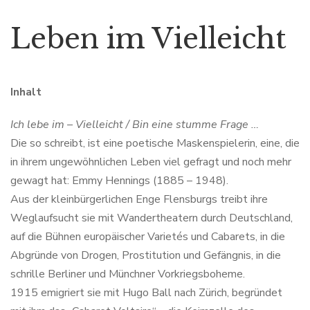
Leben im Vielleicht
Inhalt
Ich lebe im – Vielleicht / Bin eine stumme Frage …
Die so schreibt, ist eine poetische Maskenspielerin, eine, die
in ihrem ungewöhnlichen Leben viel gefragt und noch mehr
gewagt hat: Emmy Hennings (1885 – 1948).
Aus der kleinbürgerlichen Enge Flensburgs treibt ihre
Weglaufsucht sie mit Wandertheatern durch Deutschland,
auf die Bühnen europäischer Varietés und Cabarets, in die
Abgründe von Drogen, Prostitution und Gefängnis, in die
schrille Berliner und Münchner Vorkriegsboheme.
1915 emigriert sie mit Hugo Ball nach Zürich, begründet