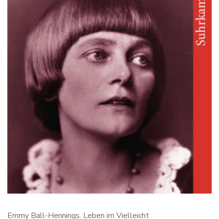
Emmy Ball-Hennings. Leben im Vielleicht