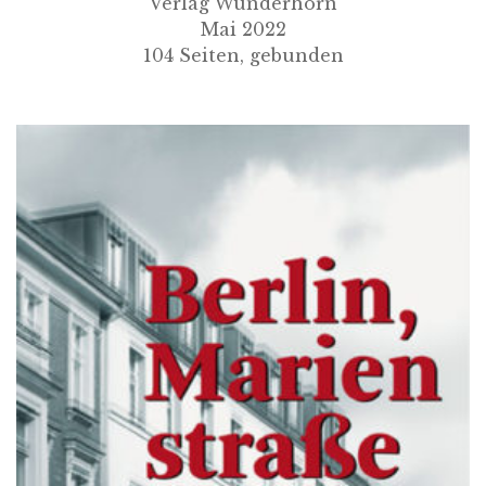
Verlag Wunderhorn
Mai 2022
104 Seiten, gebunden