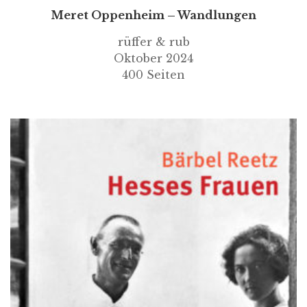
Meret Oppenheim – Wandlungen
rüffer & rub
Oktober 2024
400 Seiten