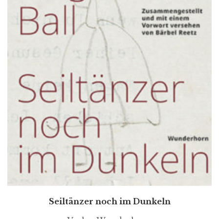
Seiltänzer noch im Dunkeln