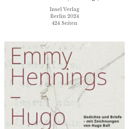
Insel Verlag
Berlin 2024
424 Seiten