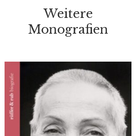
Weitere
Monografien