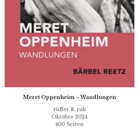
Meret Oppenheim – Wandlungen
rüffer & rub
Oktober 2024
400 Seiten