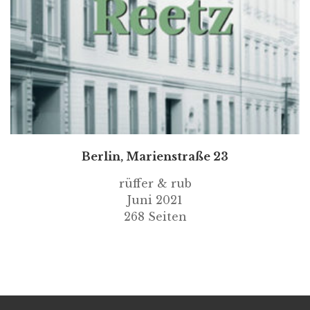
Berlin, Marienstraße 23
rüffer & rub
Juni 2021
268 Seiten