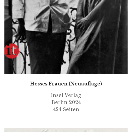
Hesses Frauen (Neuauflage)
Insel Verlag
Berlin 2024
424 Seiten