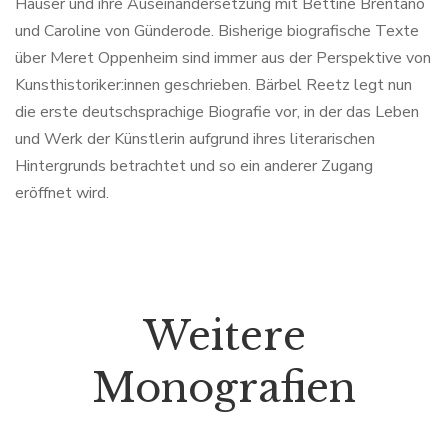
Hauser und ihre Auseinandersetzung mit Bettine Brentano
und Caroline von Günderode. Bisherige biografische Texte
über Meret Oppenheim sind immer aus der Perspektive von
Kunsthistoriker:innen geschrieben. Bärbel Reetz legt nun
die erste deutschsprachige Biografie vor, in der das Leben
und Werk der Künstlerin aufgrund ihres literarischen
Hintergrunds betrachtet und so ein anderer Zugang
eröffnet wird.
Weitere
Monografien