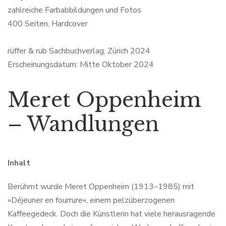
zahlreiche Farbabbildungen und Fotos
400 Seiten, Hardcover
rüffer & rub Sachbuchverlag, Zürich 2024
Erscheinungsdatum: Mitte Oktober 2024
Meret Oppenheim
– Wandlungen
Inhalt
Berühmt wurde Meret Oppenheim (1913–1985) mit
»Déjeuner en fourrure«, einem pelzüberzogenen
Kaffeegedeck. Doch die Künstlerin hat viele herausragende