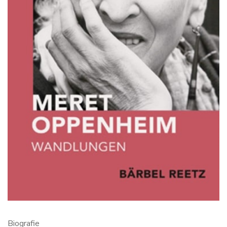
Biografie