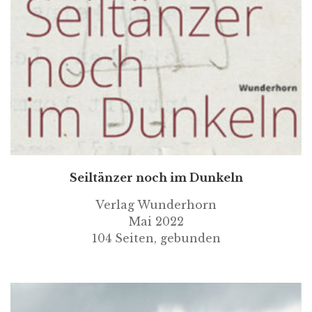
Seiltänzer noch im Dunkeln
Verlag Wunderhorn
Mai 2022
104 Seiten, gebunden