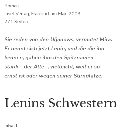
Roman
Insel Verlag, Frankfurt am Main 2008
271 Seiten
Sie reden von den Uljanows, vermutet Mira.
Er nennt sich jetzt Lenin, und die die ihn
kennen, gaben ihm den Spitznamen
starik – der Alte -, vielleicht, weil er so
ernst ist oder wegen seiner Stirnglatze.
Lenins Schwestern
Inhalt