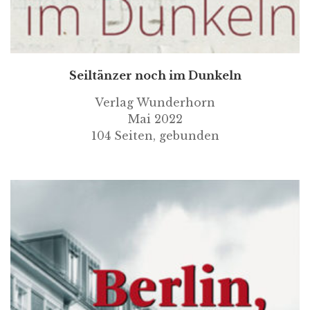
Seiltänzer noch im Dunkeln
Verlag Wunderhorn
Mai 2022
104 Seiten, gebunden