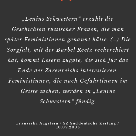
„Lenins Schwestern“ erzählt die
Geschichten russischer Frauen, die man
später Feministinnen genannt hätte. (…) Die
Sorgfalt, mit der Bärbel Reetz recherchiert
hat, kommt Lesern zugute, die sich für das
Ende des Zarenreichs interessieren.
Feministinnen, die nach Gefährtinnen im
Geiste suchen, werden in „Lenins
Schwestern“ fündig.
Franziska Augstein / SZ Süddeutsche Zeitung /
10.09.2008