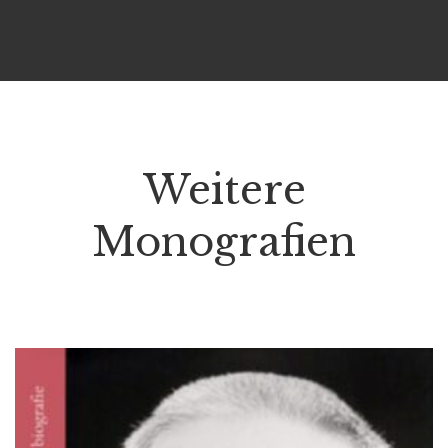
Weitere
Monografien