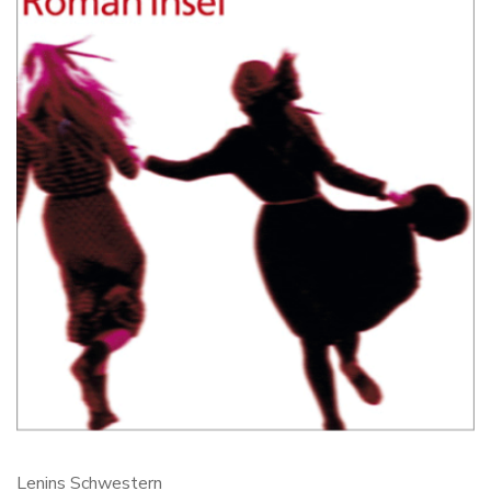
Lenins Schwestern