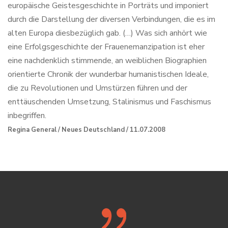
europäische Geistesgeschichte in Porträts und imponiert
durch die Darstellung der diversen Verbindungen, die es im
alten Europa diesbezüglich gab. (…) Was sich anhört wie
eine Erfolgsgeschichte der Frauenemanzipation ist eher
eine nachdenklich stimmende, an weiblichen Biographien
orientierte Chronik der wunderbar humanistischen Ideale,
die zu Revolutionen und Umstürzen führen und der
enttäuschenden Umsetzung, Stalinismus und Faschismus
inbegriffen.
Regina General / Neues Deutschland / 11.07.2008