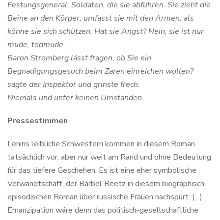
Festungsgeneral, Soldaten, die sie abführen. Sie zieht die
Beine an den Körper, umfasst sie mit den Armen, als
könne sie sich schützen. Hat sie Angst? Nein, sie ist nur
müde, todmüde.
Baron Stromberg lässt fragen, ob Sie ein
Begnadigungsgesuch beim Zaren einreichen wollen?
sagte der Inspektor und grinste frech.
Niemals und unter keinen Umständen.
Pressestimmen
Lenins leibliche Schwestern kommen in diesem Roman
tatsächlich vor, aber nur weit am Rand und ohne Bedeutung
für das tiefere Geschehen. Es ist eine eher symbolische
Verwandtschaft, der Bärbel Reetz in diesem biographisch-
episodischen Roman über russische Frauen nachspürt. (…)
Emanzipation wäre denn das politisch-gesellschaftliche