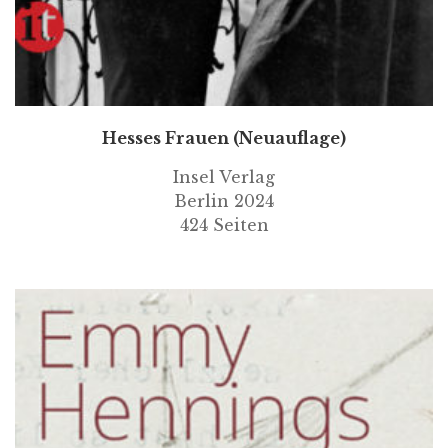
Hesses Frauen (Neuauflage)
Insel Verlag
Berlin 2024
424 Seiten