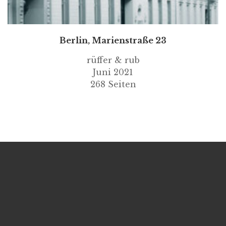
Berlin, Marienstraße 23
rüffer & rub
Juni 2021
268 Seiten