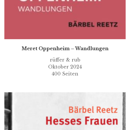
Meret Oppenheim – Wandlungen
rüffer & rub
Oktober 2024
400 Seiten